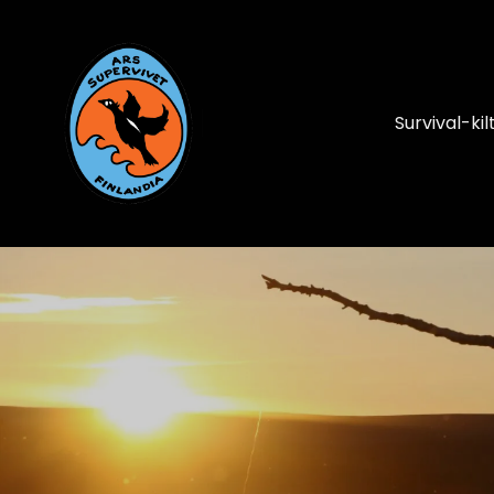
Survival-kil