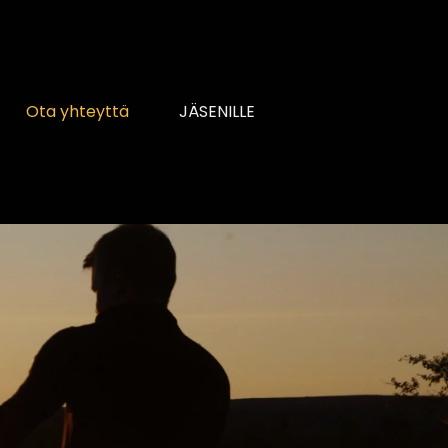
Ota yhteyttä
JÄSENILLE